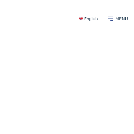
English