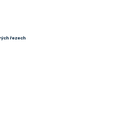
vých řezech