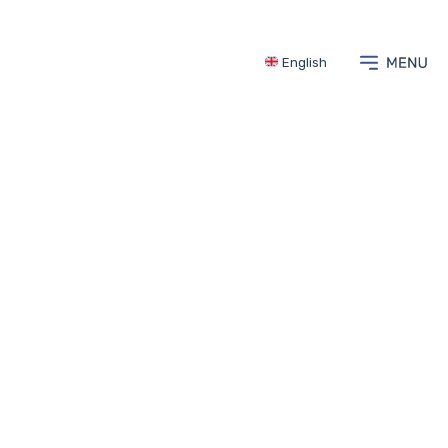
English